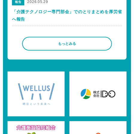
2026.05.29
報告
「介護テクノロジー専門部会」でのとりまとめを厚労省
へ報告
もっとみる