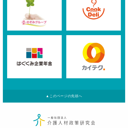
▲このページの先頭へ