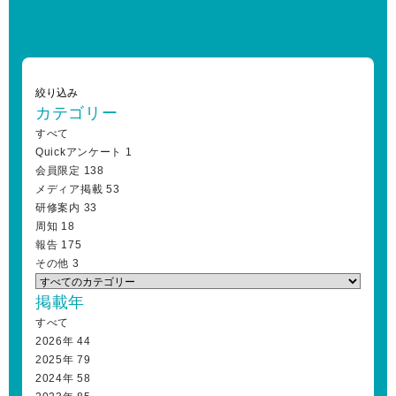
絞り込み
カテゴリー
すべて
Quickアンケート
1
会員限定
138
メディア掲載
53
研修案内
33
周知
18
報告
175
その他
3
掲載年
すべて
2026年
44
2025年
79
2024年
58