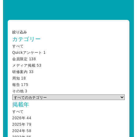
絞り込み
カテゴリー
すべて
Quickアンケート
1
会員限定
138
メディア掲載
53
研修案内
33
周知
18
報告
175
その他
3
掲載年
すべて
2026年
44
2025年
79
2024年
58