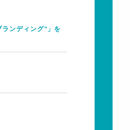
ブランディング”」を