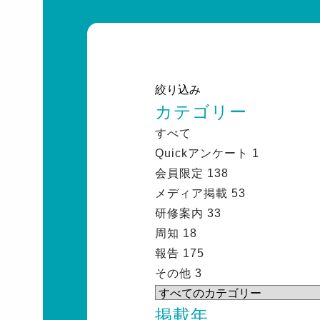
絞り込み
カテゴリー
すべて
Quickアンケート
1
会員限定
138
メディア掲載
53
研修案内
33
周知
18
報告
175
その他
3
掲載年