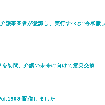
「介護事業者が意識し、実行すべき“令和版
ジを訪問、介護の未来に向けて意見交換
ol.150を配信しました