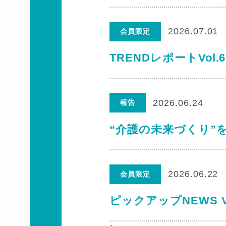
2026.07.01
会員限定
TRENDレポートVol
2026.06.24
報告
“介護の未来づくり”
2026.06.22
会員限定
ピックアップNEWS V