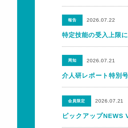
2026.07.22
報告
特定技能の受入上限
2026.07.21
周知
介人研レポート特別号
2026.07.21
会員限定
ピックアップNEWS V