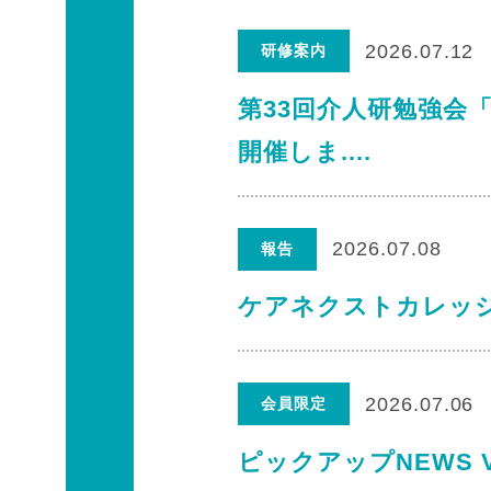
2026.07.12
研修案内
第33回介人研勉強会
開催しま....
2026.07.08
報告
ケアネクストカレッ
2026.07.06
会員限定
ピックアップNEWS V