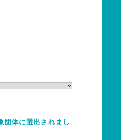
象団体に選出されまし