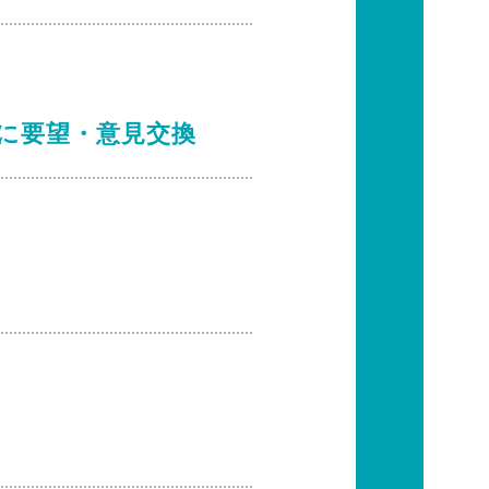
に要望・意見交換