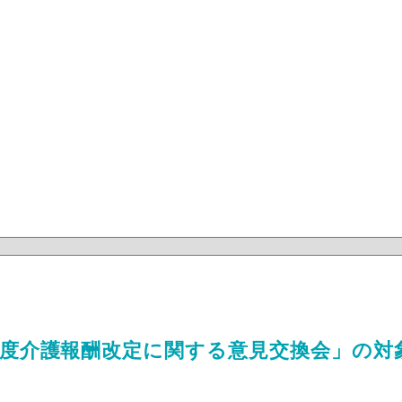
年度介護報酬改定に関する意見交換会」の対