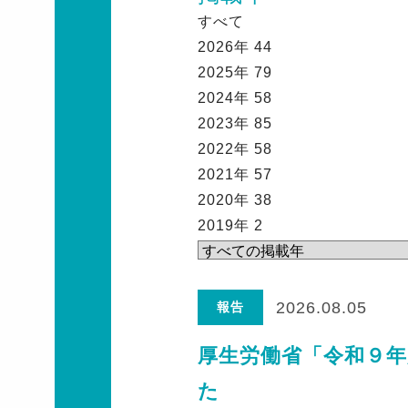
すべて
2026年
44
2025年
79
2024年
58
2023年
85
2022年
58
2021年
57
2020年
38
2019年
2
2026.08.05
報告
厚生労働省「令和９
た