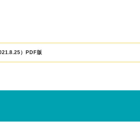
1.8.25）PDF版