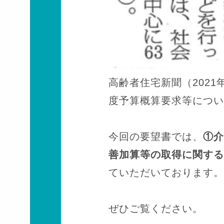
高齢者住宅新聞（202
度予算概算要求等につい
今回の要望書では、
①介
善加算等の取得に関する
ていただいております。
ぜひご覧ください。