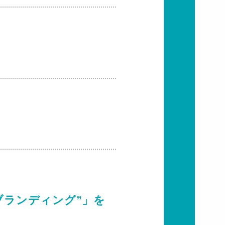
ブランディング”」を