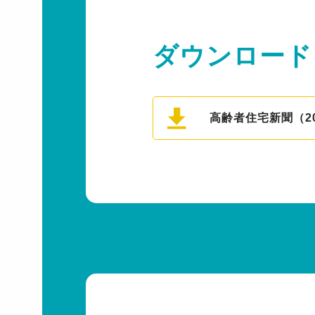
ダウンロード
高齢者住宅新聞（202