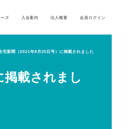
ナーズ
入会案内
法人概要
会員ログイン
住宅新聞（2021年8月25日号）に掲載されました
）に掲載されまし