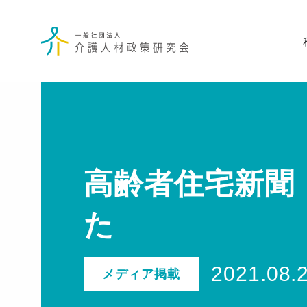
高齢者住宅新聞（
た
2021.08.
メディア掲載