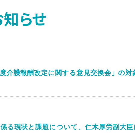
お知らせ
年度介護報酬改定に関する意見交換会」の対
に係る現状と課題について、仁木厚労副大臣