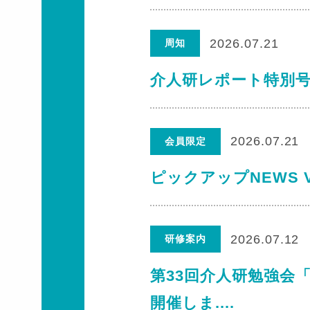
2026.07.21
周知
介人研レポート特別号
2026.07.21
会員限定
ピックアップNEWS V
2026.07.12
研修案内
第33回介人研勉強会
開催しま....