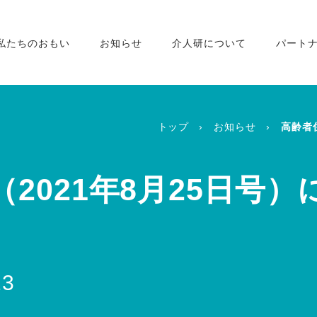
私たちのおもい
お知らせ
介人研について
パート
トップ
お知らせ
高齢者
2021年8月25日号
23