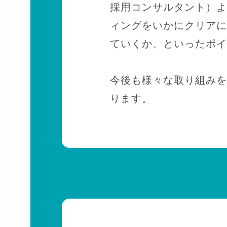
採用コンサルタント）よ
ィングをいかにクリアに
ていくか、といったポイ
今後も様々な取り組みを
ります。