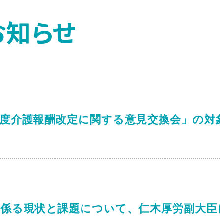
お知らせ
年度介護報酬改定に関する意見交換会」の対
に係る現状と課題について、仁木厚労副大臣