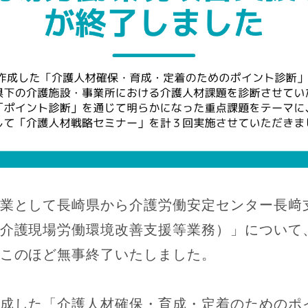
業として長崎県から介護労働安定センター長﨑
介護現場労働環境改善支援等業務）」について
このほど無事終了いたしました。
成した「介護人材確保・育成・定着のためのポ