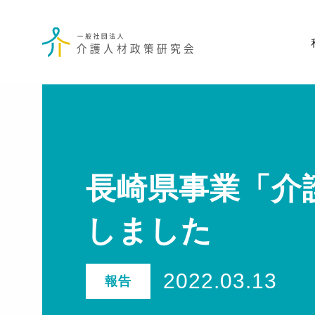
長崎県事業「介
しました
2022.03.13
報告