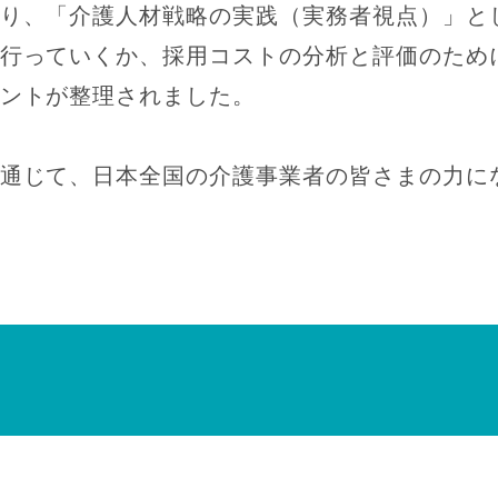
り、「介護人材戦略の実践（実務者視点）」と
行っていくか、採用コストの分析と評価のため
ントが整理されました。
通じて、日本全国の介護事業者の皆さまの力に