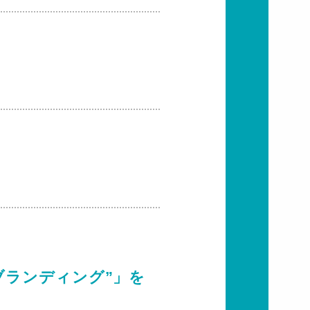
ブランディング”」を