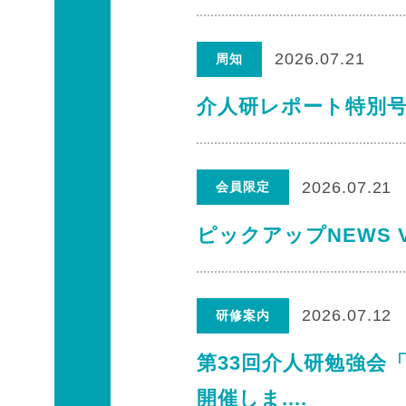
2026.07.21
周知
介人研レポート特別号
2026.07.21
会員限定
ピックアップNEWS V
2026.07.12
研修案内
第33回介人研勉強会
開催しま....