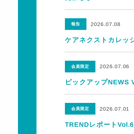
2026.07.08
報告
ケアネクストカレッ
2026.07.06
会員限定
ピックアップNEWS V
2026.07.01
会員限定
TRENDレポートVol