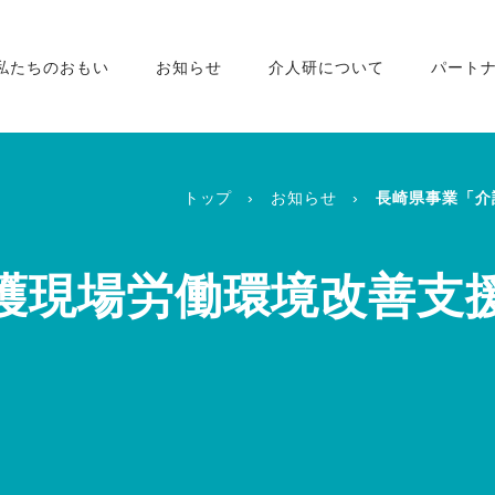
私たちのおもい
お知らせ
介人研について
パート
トップ
お知らせ
長崎県事業「介
護現場労働環境改善支