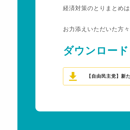
経済対策のとりまとめは
お力添えいただいた方々
ダウンロード
【自由民主党】新