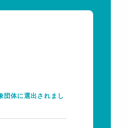
象団体に選出されまし