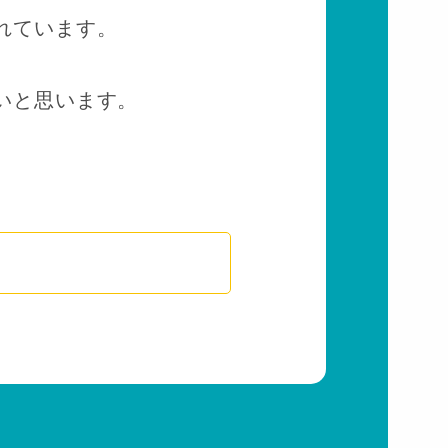
れています。
いと思います。