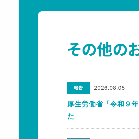
その他の
2026.08.05
報告
厚生労働省「令和９
た