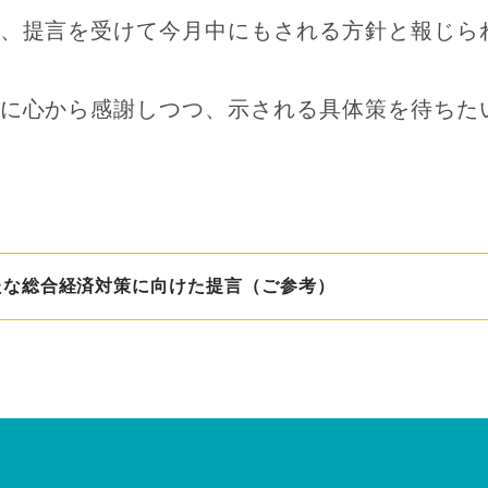
、提言を受けて今月中にもされる方針と報じら
に心から感謝しつつ、示される具体策を待ちた
たな総合経済対策に向けた提言（ご参考）