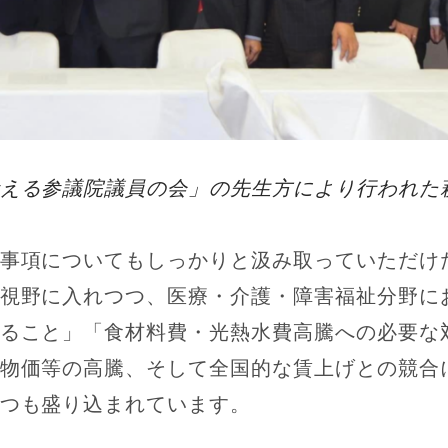
える参議院議員の会」の先生方により行われた
事項についてもしっかりと汲み取っていただけ
視野に入れつつ、医療・介護・障害福祉分野に
ること」「食材料費・光熱水費高騰への必要な
物価等の高騰、そして全国的な賃上げとの競合
つも盛り込まれています。