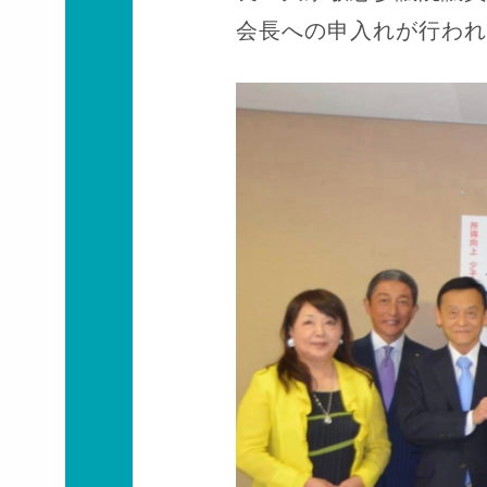
会長への申入れが行われ