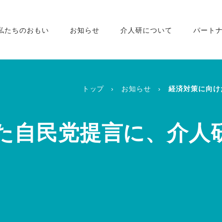
私たちのおもい
お知らせ
介人研について
パート
トップ
お知らせ
経済対策に向け
た自民党提言に、介人