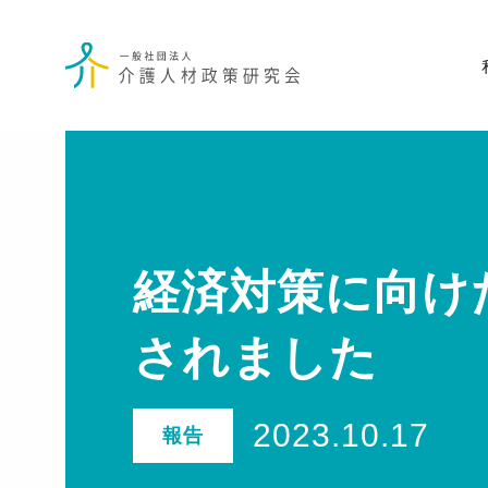
経済対策に向け
されました
2023.10.17
報告