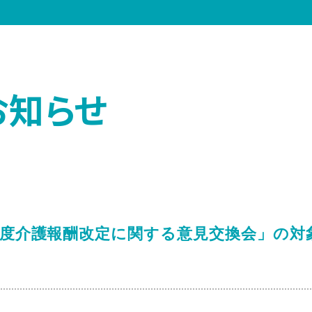
お知らせ
年度介護報酬改定に関する意見交換会」の対