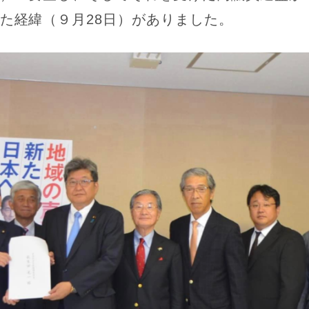
た経緯（９月28日）がありました。