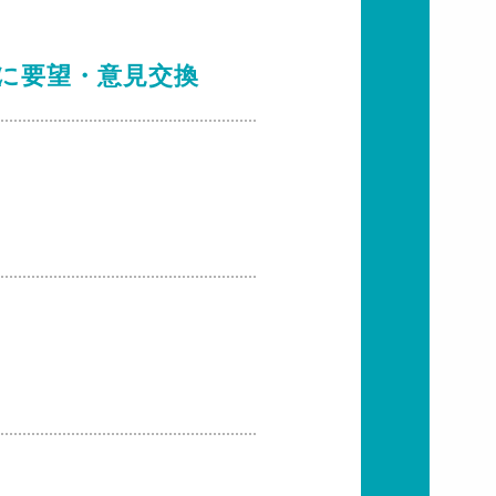
に要望・意見交換