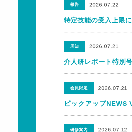
2026.07.22
報告
特定技能の受入上限
2026.07.21
周知
介人研レポート特別号
2026.07.21
会員限定
ピックアップNEWS V
2026.07.12
研修案内