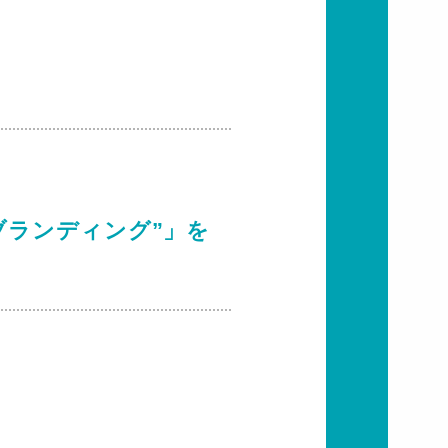
ブランディング”」を