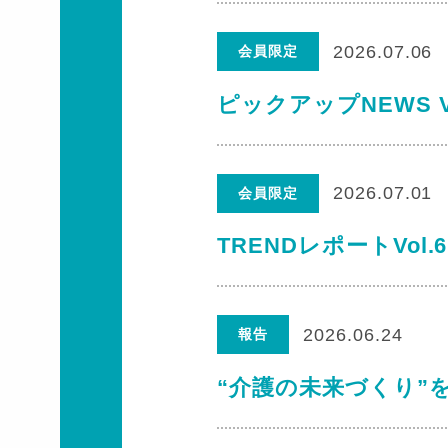
2026.07.06
会員限定
ピックアップNEWS V
2026.07.01
会員限定
TRENDレポートVol
2026.06.24
報告
“介護の未来づくり”