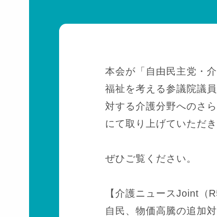
本会が「自由民主党・介
福祉を考える参議院議員
対する介護分野へのさらな
にて取り上げていただき
ぜひご覧ください。
【介護ニュースJoint（R5
自民、物価高騰の追加対