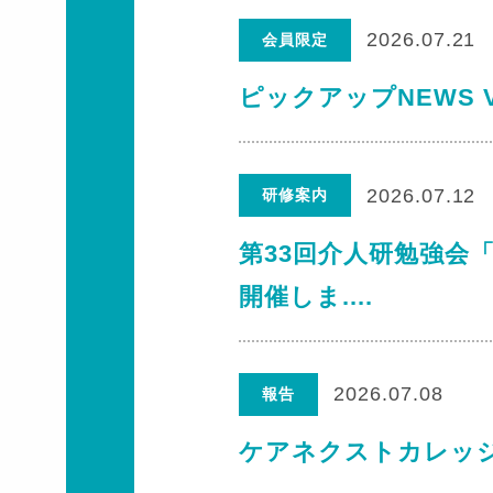
2026.07.21
会員限定
ピックアップNEWS V
2026.07.12
研修案内
第33回介人研勉強会
開催しま....
2026.07.08
報告
ケアネクストカレッ