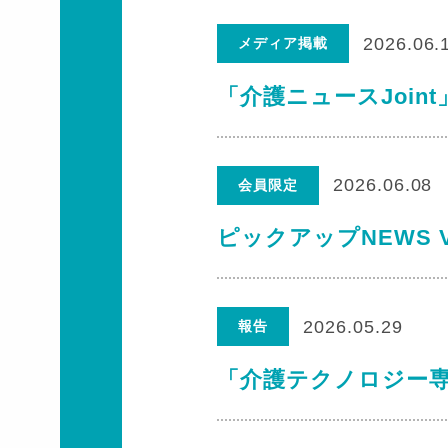
2026.06.
メディア掲載
「介護ニュースJoi
2026.06.08
会員限定
ピックアップNEWS V
2026.05.29
報告
「介護テクノロジー