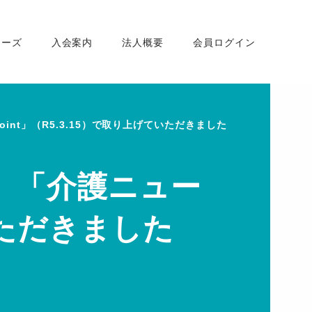
ナーズ
入会案内
法人概要
会員ログイン
nt」（R5.3.15）で取り上げていただきました
、「介護ニュー
ていただきました