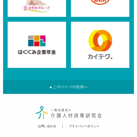
▲このページの先頭へ
お問い合わせ
プライバシーポリシー