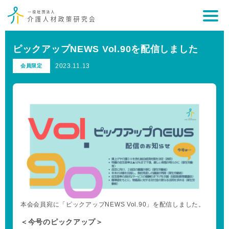
ピックアップNEWS Vol.90を配信しました
2023.11.13
会員限定
本会会員宛に「ピックアップNEWS Vol.90」を配信しました。
＜今号のピックアップ＞